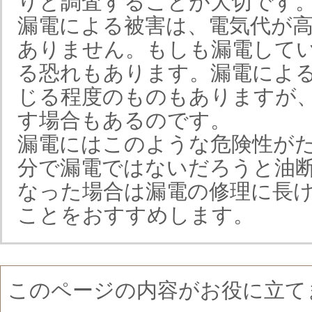
りと調査することが大切です
漏電による被害は、電気代が
ありません。もしも漏電してい
る恐れもあります。漏電によ
じる程度のものもありますが
す場合もあるのです。
漏電にはこのような危険性が
分で漏電ではないだろうと油
なった場合は漏電の修理に長け
ことをおすすめします。
このページの内容がお役に立て