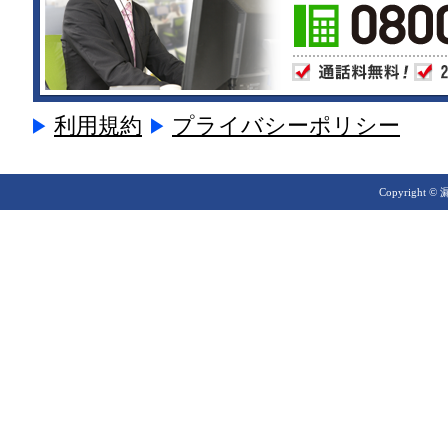
利用規約
プライバシーポリシー
Copyright © 