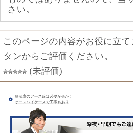
さい。
このページの内容がお役に立て
タンからご評価ください。
(未評価)
冷蔵庫のアース線は必要か否か！
ケースバイケースで工事もあり