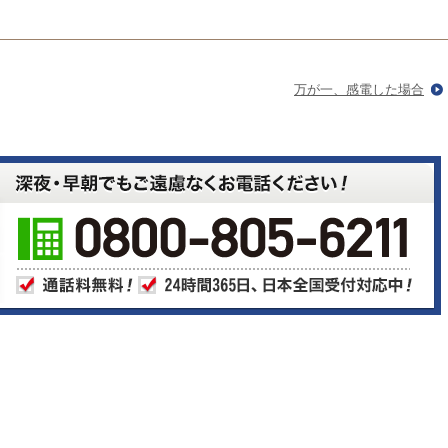
万が一、感電した場合