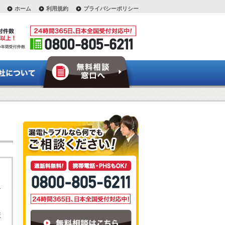
ホーム
利用規約
プライバシーポリシー
ま