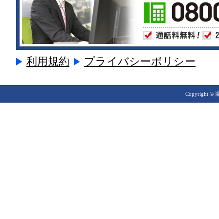
利用規約
プライバシーポリシー
Copyright © 