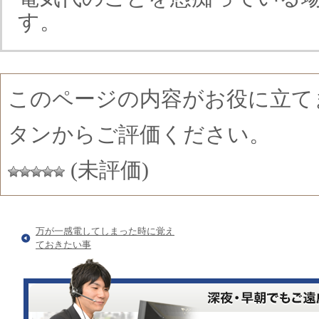
す。
このページの内容がお役に立て
タンからご評価ください。
(未評価)
万が一感電してしまった時に覚え
ておきたい事