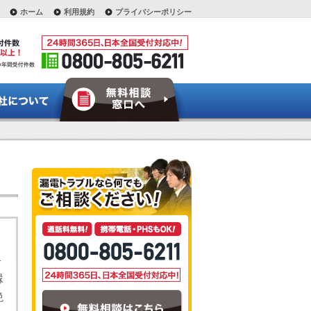
ホーム
利用規約
プライバシーポリシー
縁
絶