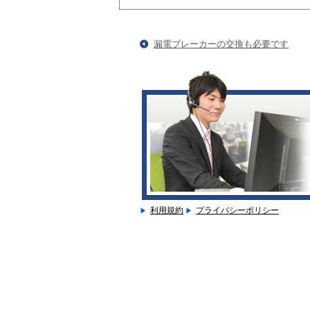
漏電ブレーカーの交換も必要です
利用規約
プライバシーポリシー