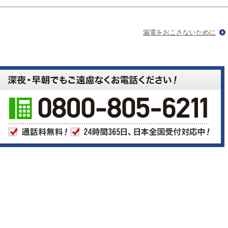
漏電をおこさないために