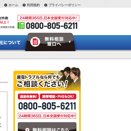
ホーム
利用規約
プライバシーポリシー
い
代