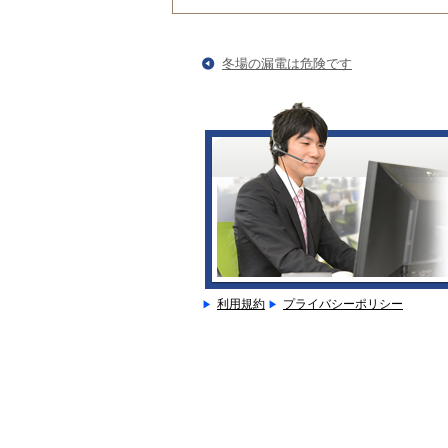
冬場の漏電は危険です
利用規約
プライバシーポリシー