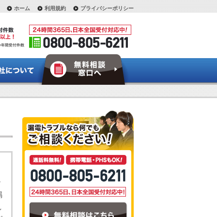
ホーム
利用規約
プライバシーポリシー
鳴
し