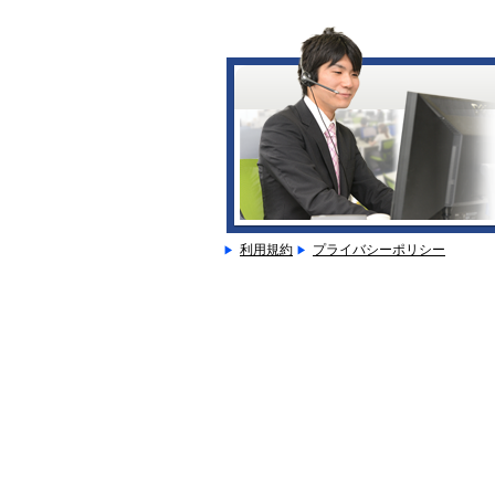
利用規約
プライバシーポリシー