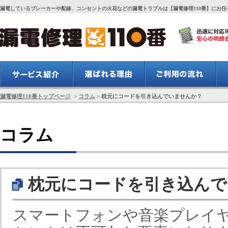
漏電しているブレーカーや配線、コンセントの火花などの漏電トラブルは【漏電修理110番】にお任
漏電修理110番トップページ
>
コラム
> 枕元にコードを引き込んでいませんか？
コラム
枕元にコードを引き込んで
スマートフォンや音楽プレイ