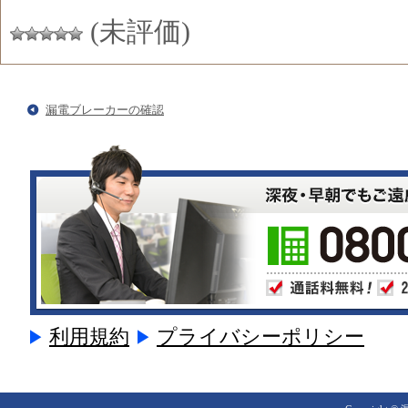
(未評価)
漏電ブレーカーの確認
利用規約
プライバシーポリシー