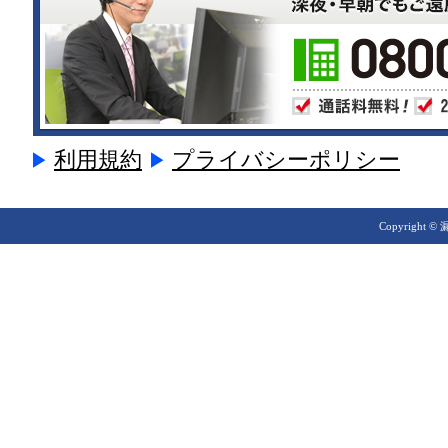
利用規約
プライバシーポリシー
Copyright © 